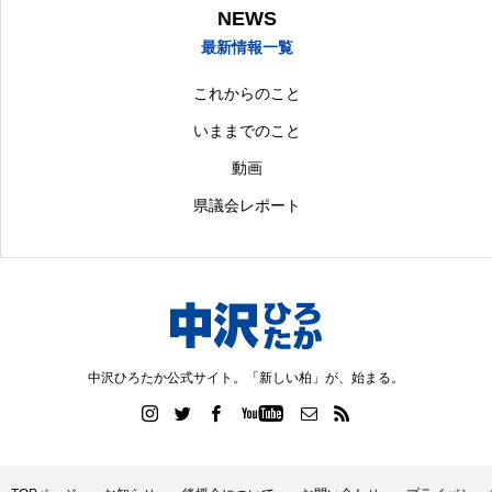
NEWS
最新情報一覧
これからのこと
いままでのこと
動画
県議会レポート
中沢ひろたか公式サイト。「新しい柏」が、始まる。