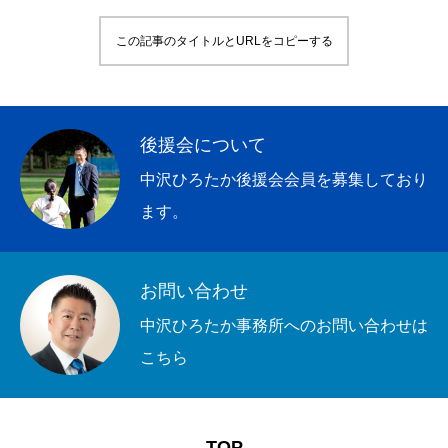
この記事のタイトルとURLをコピーする
後援会について
中沢ひろたか後援会会員を募集しており
ます。
お問い合わせ
中沢ひろたか事務所へのお問い合わせは
こちら
TOPページ
中沢ひろたかを知る
お知らせ
活動状況や報告
TOP