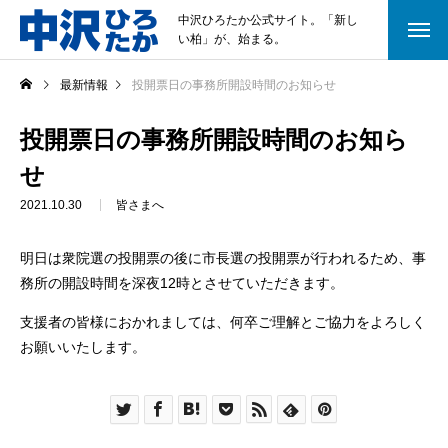
中沢ひろたか公式サイト。「新し
い柏」が、始まる。
最新情報
投開票日の事務所開設時間のお知らせ
投開票日の事務所開設時間のお知ら
せ
2021.10.30
皆さまへ
明日は衆院選の投開票の後に市長選の投開票が行われるため、事
務所の開設時間を深夜12時とさせていただきます。
支援者の皆様におかれましては、何卒ご理解とご協力をよろしく
お願いいたします。