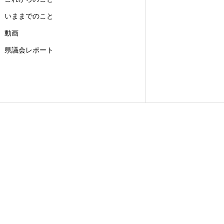
いままでのこと
動画
県議会レポート