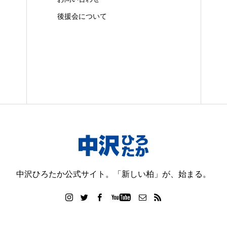
後援会について
中沢ひろたか公式サイト。「新しい柏」が、始まる。