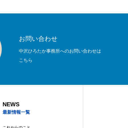
沢ひろたか事務所への問い合わせ
お問い合わせ
中沢ひろたか事務所へのお問い合わせは
こちら
NEWS
最新情報一覧
これからのこと