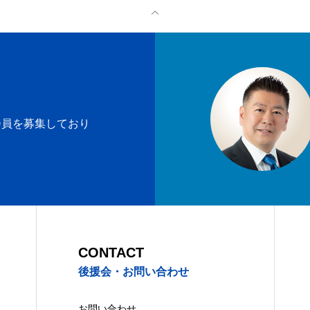
中
ージ
お知らせ
後援会について
お問い合わせ
シーポリシー
会員を募集しており
CONTACT
後援会・お問い合わせ
お問い合わせ