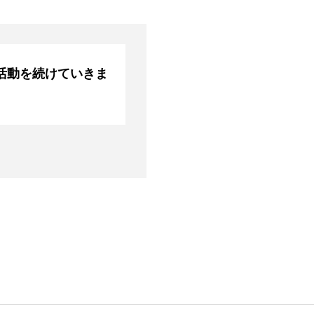
活動を続けていきま