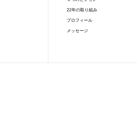
22年の取り組み
プロフィール
メッセージ