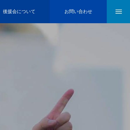
後援会について
お問い合わせ